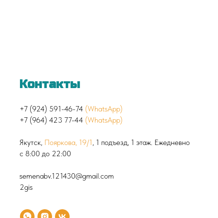
Контакты
+7 (924) 591-46-74
(WhatsApp)
+7 (964) 423 77-44
(WhatsApp)
Якутск,
Пояркова, 19/1
, 1 подъезд, 1 этаж. Ежедневно
с 8:00 до 22:00
semenabv.121430@gmail.com
2gis